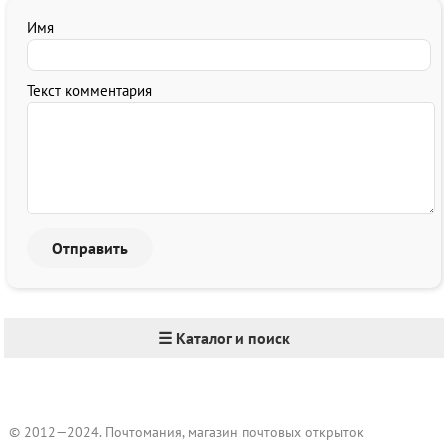
Имя
Текст комментария
☰ Каталог и поиск
© 2012—2024. Почтомания, магазин почтовых открыток