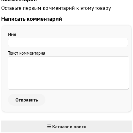
Оставьте первым комментарий к этому товару.
Написать комментарий
Имя
Текст комментария
☰ Каталог и поиск