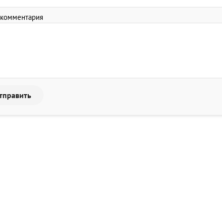
 комментария