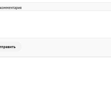
 комментария