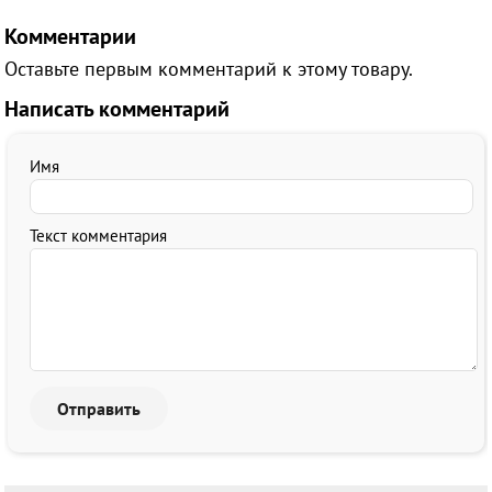
Комментарии
Оставьте первым комментарий к этому товару.
Написать комментарий
Имя
Текст комментария