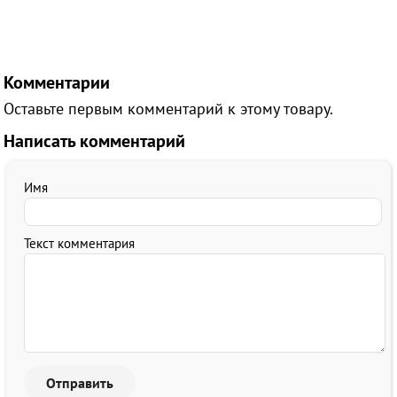
Комментарии
Оставьте первым комментарий к этому товару.
Написать комментарий
Имя
Текст комментария