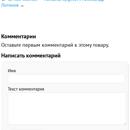
Логинов
→
Комментарии
Оставьте первым комментарий к этому товару.
Написать комментарий
Имя
Текст комментария