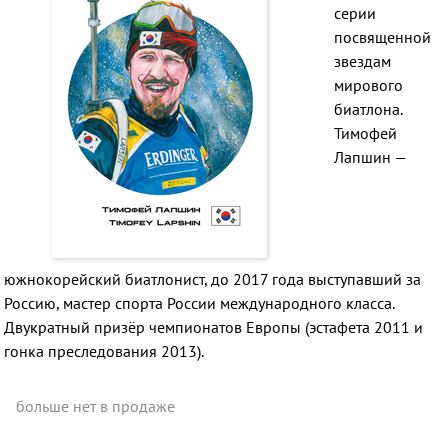
серии
посвященной
звездам
мирового
биатлона.
Тимофей
Лапшин —
южнокорейский биатлонист, до 2017 года выступавший за
Россию, мастер спорта России международного класса.
Двукратный призёр чемпионатов Европы (эстафета 2011 и
гонка преследования 2013).
больше нет в продаже