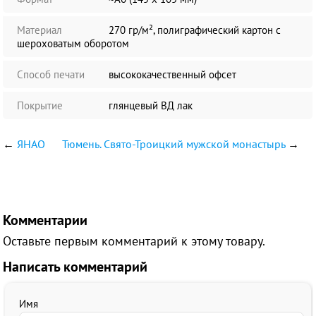
Материал
270 гр/м², полиграфический картон с
шероховатым оборотом
Способ печати
высококачественный офсет
Покрытие
глянцевый ВД лак
←
ЯНАО
Тюмень. Свято-Троицкий мужской монастырь
→
Комментарии
Оставьте первым комментарий к этому товару.
Написать комментарий
Имя