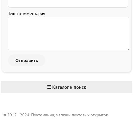
Текст комментария
☰ Каталог и поиск
© 2012—2024. Почтомания, магазин почтовых открыток