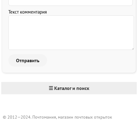
Текст комментария
☰ Каталог и поиск
© 2012—2024. Почтомания, магазин почтовых открыток