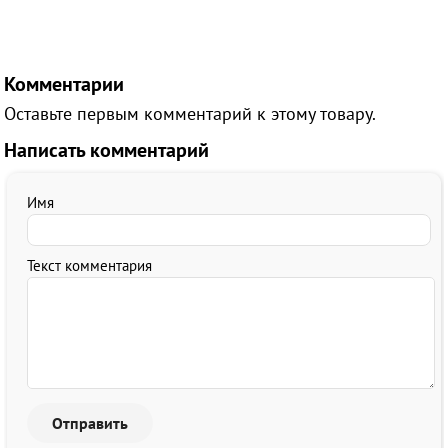
Комментарии
Оставьте первым комментарий к этому товару.
Написать комментарий
Имя
Текст комментария