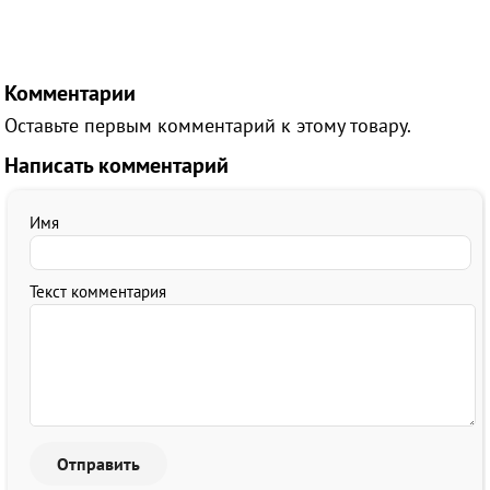
Комментарии
Оставьте первым комментарий к этому товару.
Написать комментарий
Имя
Текст комментария