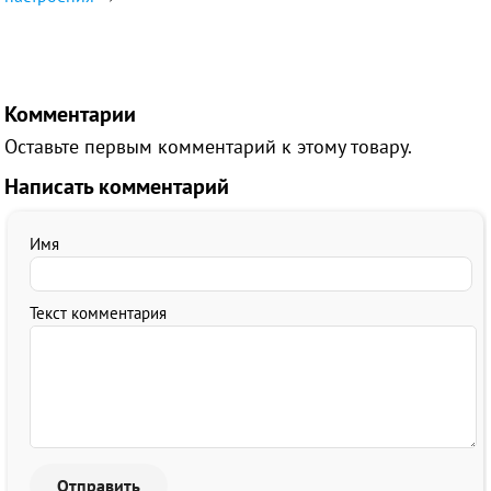
Комментарии
Оставьте первым комментарий к этому товару.
Написать комментарий
Имя
Текст комментария