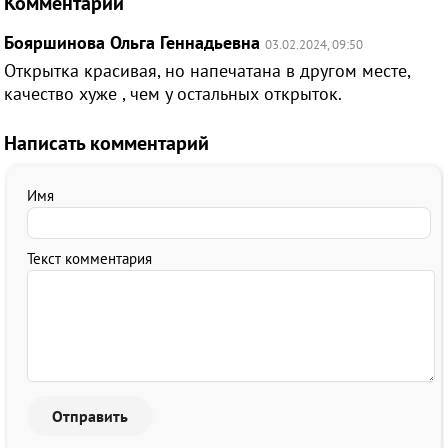
Комментарии
Бояршинова Ольга Геннадьевна
03.02.2024, 09:50
Открытка красивая, но напечатана в другом месте,
качество хуже , чем у остальных открыток.
Написать комментарий
Имя
Текст комментария