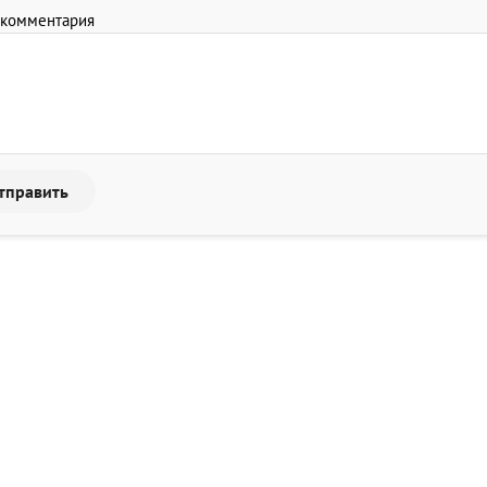
 комментария