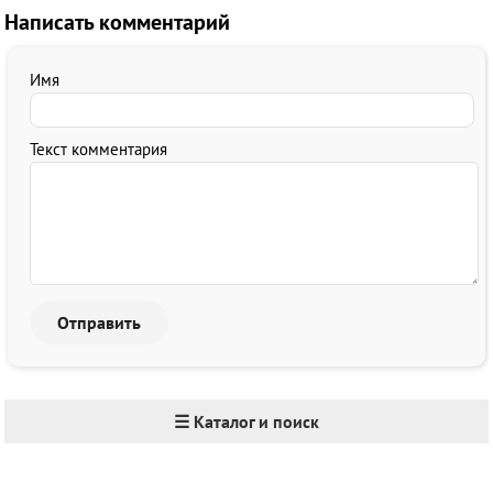
Написать комментарий
Имя
Текст комментария
☰ Каталог и поиск