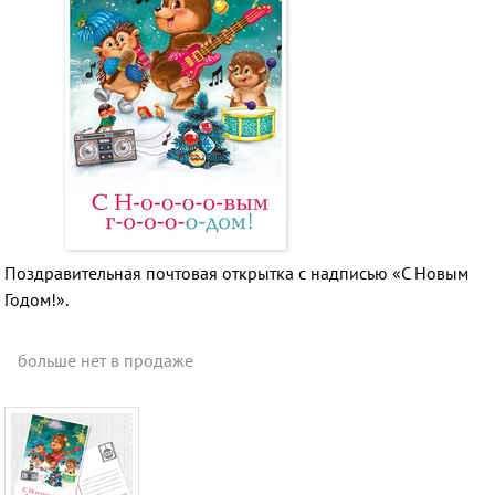
Поздравительная почтовая открытка с надписью «С Новым
Годом!».
больше нет в продаже