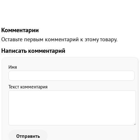
Комментарии
Оставьте первым комментарий к этому товару.
Написать комментарий
Имя
Текст комментария