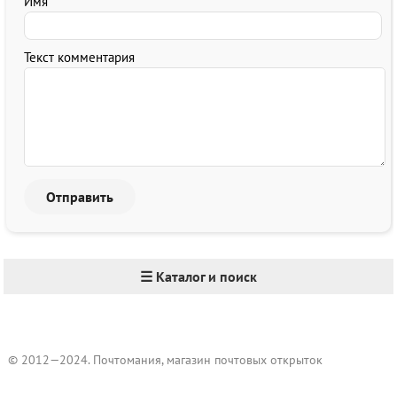
Имя
Текст комментария
☰ Каталог и поиск
© 2012—2024. Почтомания, магазин почтовых открыток