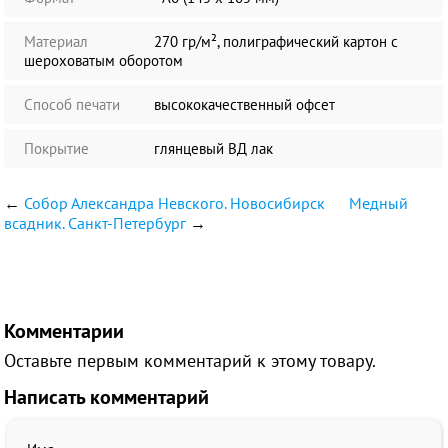
Материал
270 гр/м², полиграфический картон с
шероховатым оборотом
Способ печати
высококачественный офсет
Покрытие
глянцевый ВД лак
←
Собор Александра Невского. Новосибирск
Медный
всадник. Санкт-Петербург
→
Комментарии
Оставьте первым комментарий к этому товару.
Написать комментарий