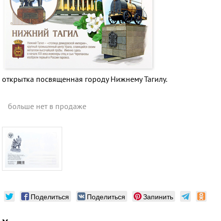
открытка посвященная городу Нижнему Тагилу
.
больше нет в продаже
Поделиться
Поделиться
Запинить