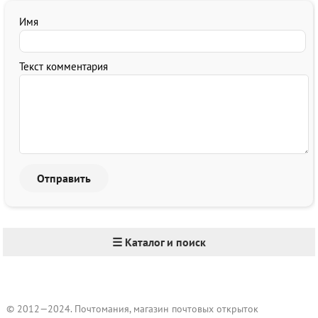
Имя
Текст комментария
☰ Каталог и поиск
© 2012—2024. Почтомания, магазин почтовых открыток