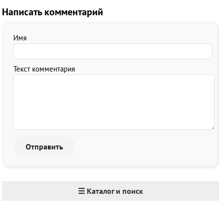
Написать комментарий
Имя
Текст комментария
☰ Каталог и поиск