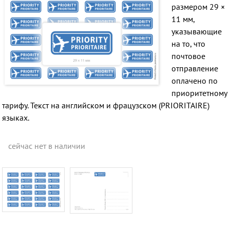
размером 29 ×
11 мм,
указывающие
на то, что
почтовое
отправление
оплачено по
приоритетному
тарифу. Текст на английском и фрацузском (PRIORITAIRE)
языках.
сейчас нет в наличии