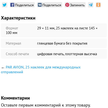
Поделиться
Поделиться
Запинить
Характеристики
Формат
29 × 11 мм, 25 наклеек на листе 145 ×
100 мм
Материал
глянцевая бумага без покрытия
Способ печати
цифровая печать, плоттерная высечка
←
PAR AVION, 25 наклеек для международных
отправлений
Комментарии
Оставьте первым комментарий к этому товару.