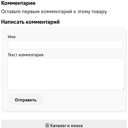
Комментарии
Оставьте первым комментарий к этому товару.
Написать комментарий
Имя
Текст комментария
☰ Каталог и поиск