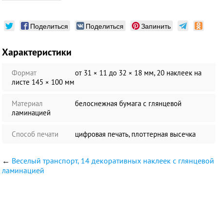
Поделиться
Поделиться
Запинить
Характеристики
Формат
от 31 × 11 до 32 × 18 мм, 20 наклеек на
листе 145 × 100 мм
Материал
белоснежная бумага c глянцевой
ламинацией
Способ печати
цифровая печать, плоттерная высечка
←
Веселый транспорт, 14 декоративных наклеек с глянцевой
ламинацией