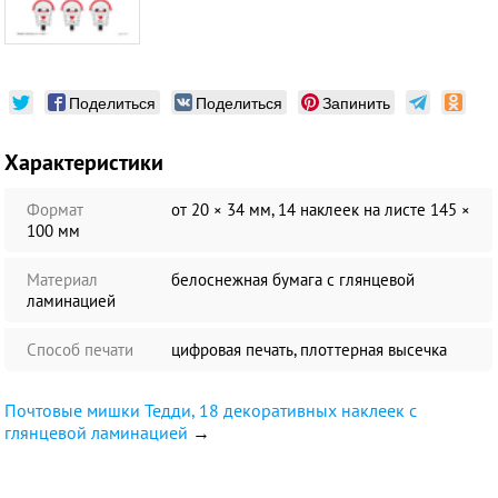
Поделиться
Поделиться
Запинить
Характеристики
Формат
от 20 × 34 мм, 14 наклеек на листе 145 ×
100 мм
Материал
белоснежная бумага c глянцевой
ламинацией
Способ печати
цифровая печать, плоттерная высечка
Почтовые мишки Тедди, 18 декоративных наклеек с
глянцевой ламинацией
→