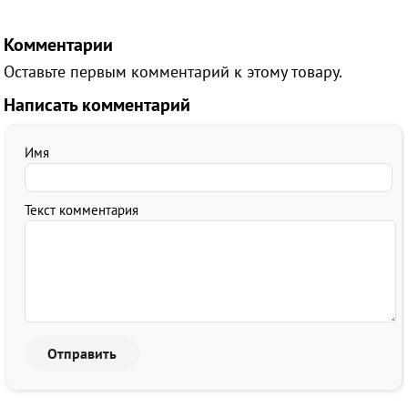
Комментарии
Оставьте первым комментарий к этому товару.
Написать комментарий
Имя
Текст комментария