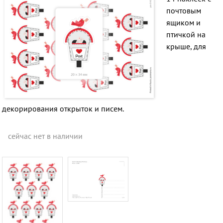
почтовым
ящиком и
птичкой на
крыше, для
декорирования открыток и писем.
сейчас нет в наличии