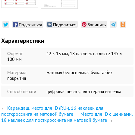
Поделиться
Поделиться
Запинить
Характеристики
Формат
42 × 13 мм, 18 наклеек на листе 145 ×
100 мм
Материал
матовая белоснежная бумага без
покрытия
Способ печати
цифровая печать, плоттерная высечка
←
Карандаш, место для ID (RU-). 16 наклеек для
посткроссинга на матовой бумаге
Место для ID с щенками,
18 наклеек для посткроссинга на матовой бумаге
→