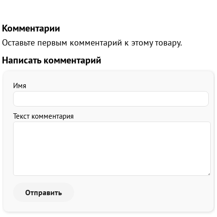
Комментарии
Оставьте первым комментарий к этому товару.
Написать комментарий
Имя
Текст комментария