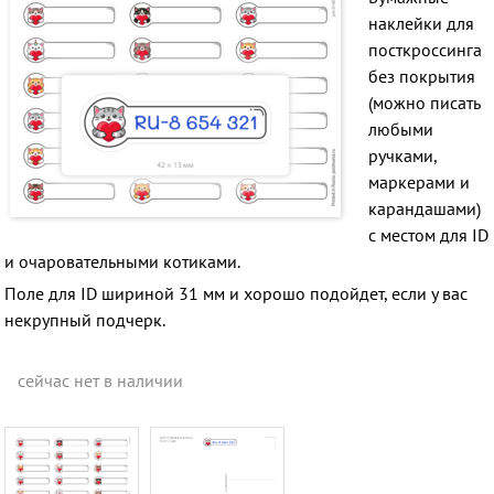
наклейки для
посткроссинга
без покрытия
(можно писать
любыми
ручками,
маркерами и
карандашами)
с местом для ID
и очаровательными котиками.
Поле для ID шириной 31 мм и хорошо подойдет, если у вас
некрупный подчерк.
сейчас нет в наличии