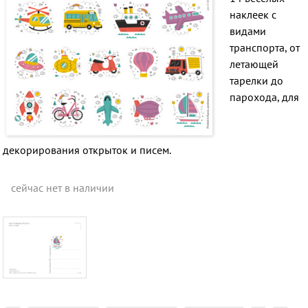
наклеек с
видами
транспорта, от
летающей
тарелки до
парохода, для
декорирования открыток и писем.
сейчас нет в наличии