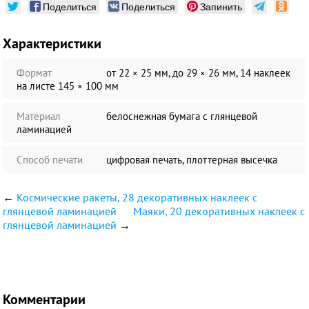
Поделиться
Поделиться
Запинить
Характеристики
Формат
от 22 × 25 мм, до 29 × 26 мм, 14 наклеек
на листе 145 × 100 мм
Материал
белоснежная бумага c глянцевой
ламинацией
Способ печати
цифровая печать, плоттерная высечка
←
Космические ракеты, 28 декоративных наклеек с
глянцевой ламинацией
Маяки, 20 декоративных наклеек с
глянцевой ламинацией
→
Комментарии