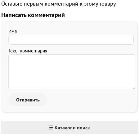
Оставьте первым комментарий к этому товару.
Написать комментарий
Имя
Текст комментария
☰ Каталог и поиск