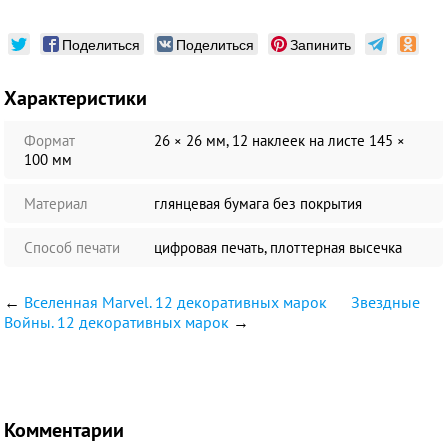
Поделиться
Поделиться
Запинить
Характеристики
Формат
26 × 26 мм, 12 наклеек на листе 145 ×
100 мм
Материал
глянцевая бумага без покрытия
Способ печати
цифровая печать, плоттерная высечка
←
Вселенная Marvel. 12 декоративных марок
Звездные
Войны. 12 декоративных марок
→
Комментарии