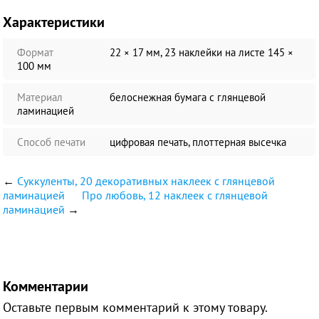
Характеристики
Формат
22 × 17 мм, 23 наклейки на листе 145 ×
100 мм
Материал
белоснежная бумага c глянцевой
ламинацией
Способ печати
цифровая печать, плоттерная высечка
←
Суккуленты, 20 декоративных наклеек с глянцевой
ламинацией
Про любовь, 12 наклеек с глянцевой
ламинацией
→
Комментарии
Оставьте первым комментарий к этому товару.