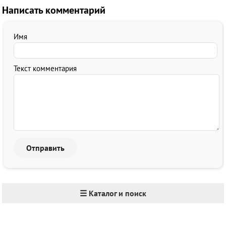
Написать комментарий
Имя
Текст комментария
☰ Каталог и поиск