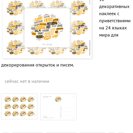
декоративных
наклеек с
приветствиями
на 24 языках
мира для
декорирования открыток и писем.
сейчас нет в наличии