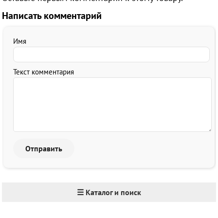
Написать комментарий
Имя
Текст комментария
☰ Каталог и поиск