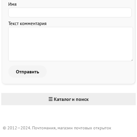
Имя
Текст комментария
☰ Каталог и поиск
© 2012—2024. Почтомания, магазин почтовых открыток