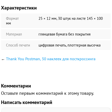
Характеристики
Формат
25 × 12 мм, 30 штук на листе 145 × 100
мм
Материал
глянцевая бумага без покрытия
Способ печати
цифровая печать, плоттерная высечка
←
Thank You Postman, 30 наклеек для посткроссинга
Комментарии
Оставьте первым комментарий к этому товару.
Написать комментарий