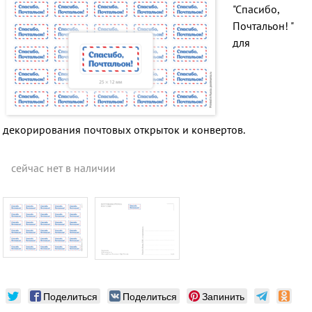
"Спасибо,
Почтальон! "
для
декорирования почтовых открыток и конвертов.
сейчас нет в наличии
Поделиться
Поделиться
Запинить