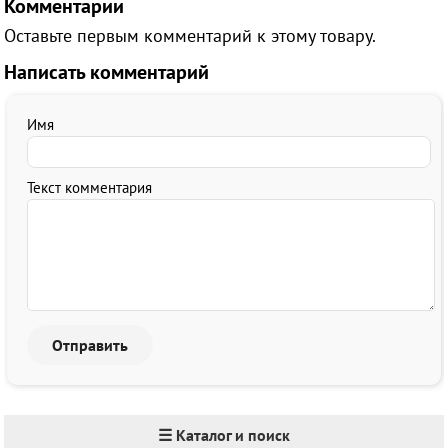
Комментарии
Оставьте первым комментарий к этому товару.
Написать комментарий
Имя
Текст комментария
☰ Каталог и поиск