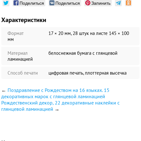
Поделиться
Поделиться
Запинить
Характеристики
Формат
17 × 20 мм, 28 штук на листе 145 × 100
мм
Материал
белоснежная бумага c глянцевой
ламинацией
Способ печати
цифровая печать, плоттерная высечка
←
Поздравление с Рождеством на 16 языках. 15
декоративных марок с глянцевой ламинацией
Рождественский декор, 22 декоративные наклейки с
глянцевой ламинацией
→