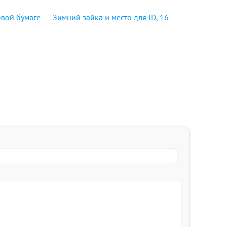
овой бумаге
Зимний зайка и место для ID, 16