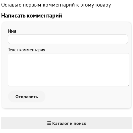
Оставьте первым комментарий к этому товару.
Написать комментарий
Имя
Текст комментария
☰ Каталог и поиск