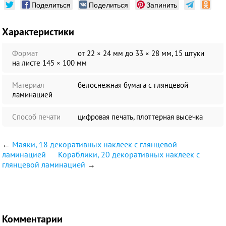
Поделиться
Поделиться
Запинить
Характеристики
Формат
от 22 × 24 мм до 33 × 28 мм, 15 штуки
на листе 145 × 100 мм
Материал
белоснежная бумага c глянцевой
ламинацией
Способ печати
цифровая печать, плоттерная высечка
←
Маяки, 18 декоративных наклеек с глянцевой
ламинацией
Кораблики, 20 декоративных наклеек с
глянцевой ламинацией
→
Комментарии