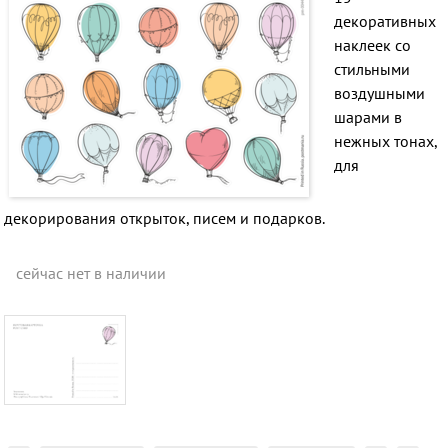
декоративных
наклеек со
стильными
воздушными
шарами в
нежных тонах,
для
декорирования открыток, писем и подарков.
сейчас нет в наличии