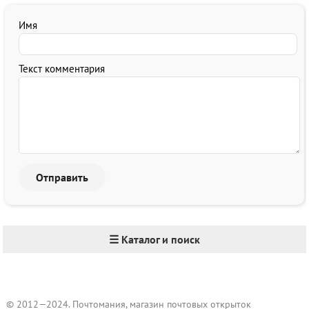
Имя
Текст комментария
☰ Каталог и поиск
© 2012—2024. Почтомания, магазин почтовых открыток