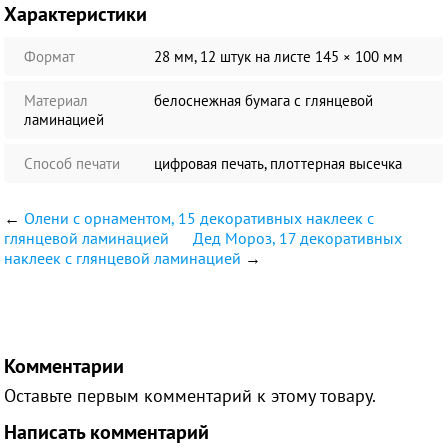
Характеристики
Формат
28 мм, 12 штук на листе 145 × 100 мм
Материал
белоснежная бумага c глянцевой
ламинацией
Способ печати
цифровая печать, плоттерная высечка
←
Олени с орнаментом, 15 декоративных наклеек с
глянцевой ламинацией
Дед Мороз, 17 декоративных
наклеек с глянцевой ламинацией
→
Комментарии
Оставьте первым комментарий к этому товару.
Написать комментарий