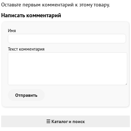
Оставьте первым комментарий к этому товару.
Написать комментарий
Имя
Текст комментария
☰ Каталог и поиск