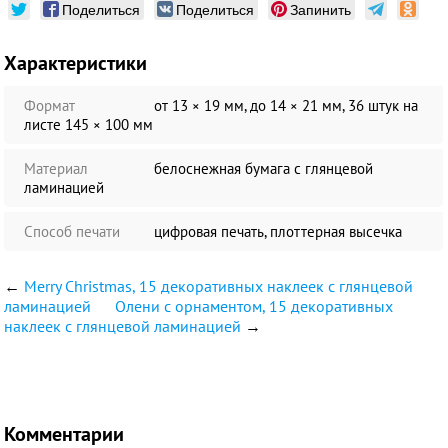
Поделиться
Поделиться
Запинить
Характеристики
Формат
от 13 × 19 мм, до 14 × 21 мм, 36 штук на
листе 145 × 100 мм
Материал
белоснежная бумага c глянцевой
ламинацией
Способ печати
цифровая печать, плоттерная высечка
←
Merry Christmas, 15 декоративных наклеек с глянцевой
ламинацией
Олени с орнаментом, 15 декоративных
наклеек с глянцевой ламинацией
→
Комментарии