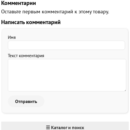
Комментарии
Оставьте первым комментарий к этому товару.
Написать комментарий
Имя
Текст комментария
☰ Каталог и поиск