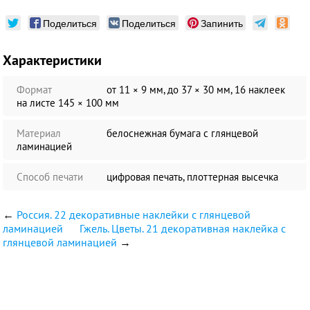
Поделиться
Поделиться
Запинить
Характеристики
Формат
от 11 × 9 мм, до 37 × 30 мм, 16 наклеек
на листе 145 × 100 мм
Материал
белоснежная бумага c глянцевой
ламинацией
Способ печати
цифровая печать, плоттерная высечка
←
Россия. 22 декоративные наклейки с глянцевой
ламинацией
Гжель. Цветы. 21 декоративная наклейка с
глянцевой ламинацией
→