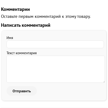
Комментарии
Оставьте первым комментарий к этому товару.
Написать комментарий
Имя
Текст комментария