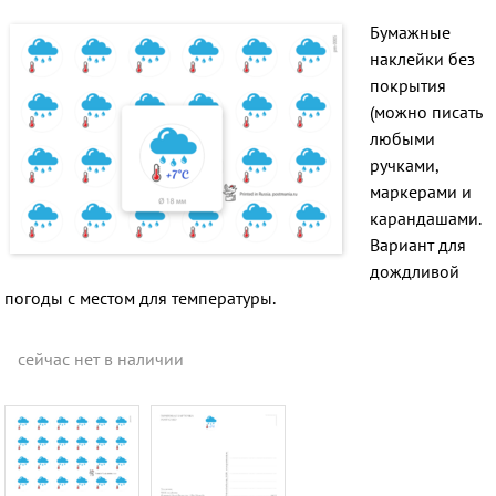
Бумажные
наклейки без
покрытия
(можно писать
любыми
ручками,
маркерами и
карандашами.
Вариант для
дождливой
погоды с местом для температуры.
сейчас нет в наличии