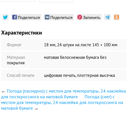
Поделиться
Поделиться
Запинить
Характеристики
Формат
18 мм, 24 штуки на листе 145 × 100 мм
Материал
матовая белоснежная бумага без
покрытия
Способ печати
цифровая печать, плоттерная высечка
←
Погода (пасмурно) с местом для температуры, 24 наклейки
для посткроссинга на матовой бумаге
Погода (снег) с
местом для температуры, 24 наклейки для посткроссинга на
матовой бумаге
→