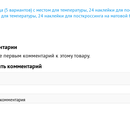
а (5 вариантов) с местом для температуры, 24 наклейки для п
 для температуры, 24 наклейки для посткроссинга на матовой 
нтарии
е первым комментарий к этому товару.
ать комментарий
 комментария