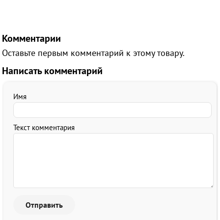
Комментарии
Оставьте первым комментарий к этому товару.
Написать комментарий
Имя
Текст комментария