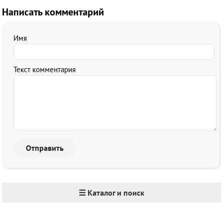
Написать комментарий
Имя
Текст комментария
☰ Каталог и поиск