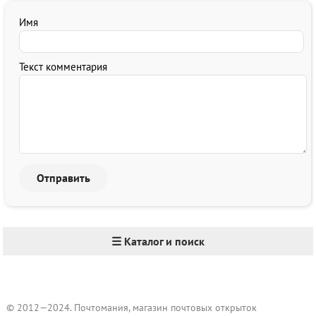
Имя
Текст комментария
☰ Каталог и поиск
© 2012—2024. Почтомания, магазин почтовых открыток