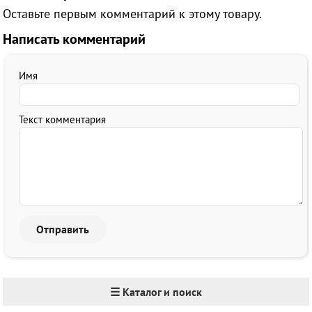
Оставьте первым комментарий к этому товару.
Написать комментарий
Имя
Текст комментария
☰ Каталог и поиск