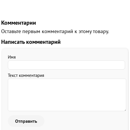
Комментарии
Оставьте первым комментарий к этому товару.
Написать комментарий
Имя
Текст комментария