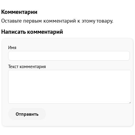
Комментарии
Оставьте первым комментарий к этому товару.
Написать комментарий
Имя
Текст комментария