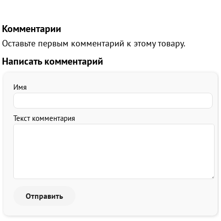
Комментарии
Оставьте первым комментарий к этому товару.
Написать комментарий
Имя
Текст комментария