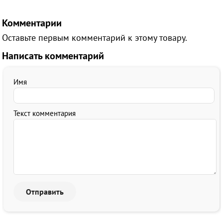
Комментарии
Оставьте первым комментарий к этому товару.
Написать комментарий
Имя
Текст комментария