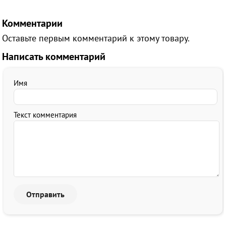
Комментарии
Оставьте первым комментарий к этому товару.
Написать комментарий
Имя
Текст комментария