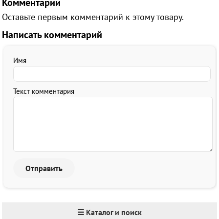
Комментарии
Оставьте первым комментарий к этому товару.
Написать комментарий
Имя
Текст комментария
☰ Каталог и поиск