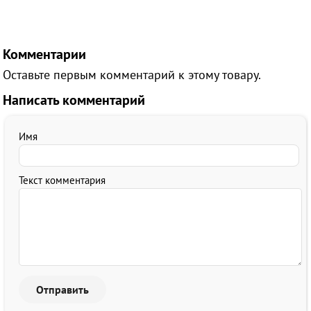
Комментарии
Оставьте первым комментарий к этому товару.
Написать комментарий
Имя
Текст комментария