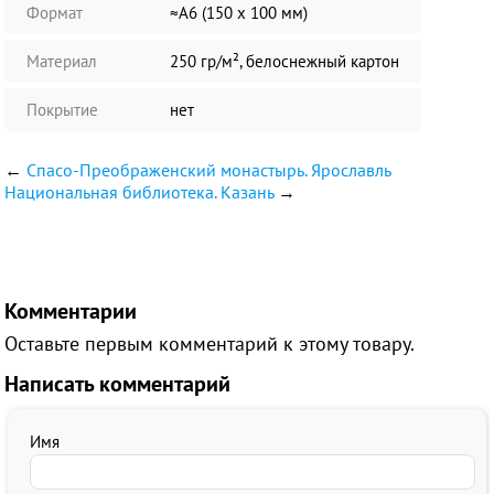
Формат
≈А6 (150 х 100 мм)
Материал
250 гр/м², белоснежный картон
Покрытие
нет
←
Спасо-Преображенский монастырь. Ярославль
Национальная библиотека. Казань
→
Комментарии
Оставьте первым комментарий к этому товару.
Написать комментарий
Имя