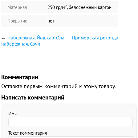
Материал
250 гр/м², белоснежный картон
Покрытие
нет
←
Набережная. Йошкар-Ола
Приморская ротонда,
набережная. Сочи
→
Комментарии
Оставьте первым комментарий к этому товару.
Написать комментарий
Имя
Текст комментария