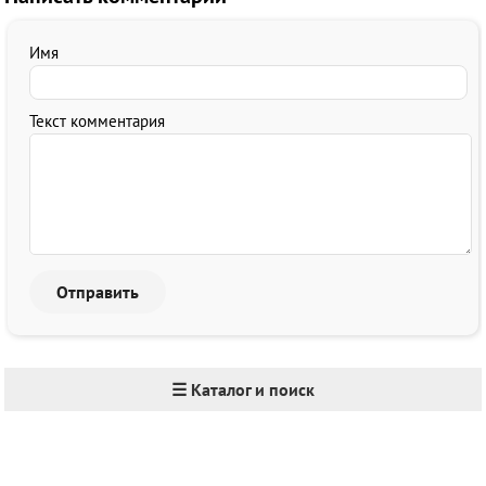
Имя
Текст комментария
☰ Каталог и поиск