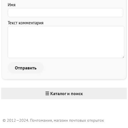
Имя
Текст комментария
☰ Каталог и поиск
© 2012—2024. Почтомания, магазин почтовых открыток