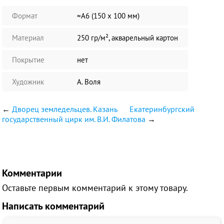
Формат
≈А6 (150 х 100 мм)
Материал
250 гр/м², акварельный картон
Покрытие
нет
Художник
А. Воля
←
Дворец земледельцев. Казань
Екатеринбургский
государственный цирк им. В.И. Филатова
→
Комментарии
Оставьте первым комментарий к этому товару.
Написать комментарий